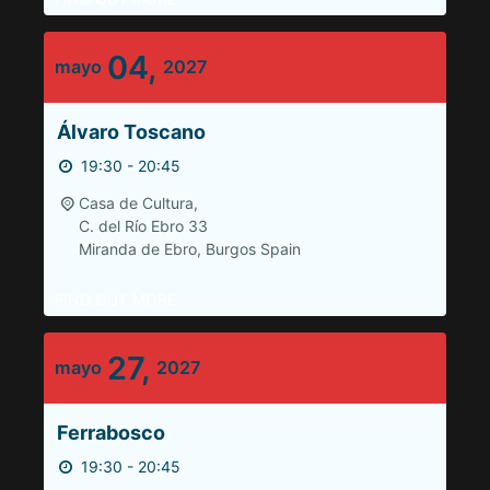
04,
mayo
2027
Álvaro Toscano
19:30 - 20:45
Casa de Cultura,
C. del Río Ebro 33
Miranda de Ebro
,
Burgos
Spain
FIND OUT MORE
27,
mayo
2027
Ferrabosco
19:30 - 20:45