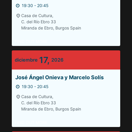
19:30 - 20:45
Casa de Cultura,
C. del Río Ebro 33
Miranda de Ebro
,
Burgos
Spain
FIND OUT MORE
17,
diciembre
2026
José Ángel Onieva y Marcelo Solís
19:30 - 20:45
Casa de Cultura,
C. del Río Ebro 33
Miranda de Ebro
,
Burgos
Spain
FIND OUT MORE