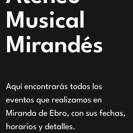
Musical
Mirandés
Aquí encontrarás todos los
eventos que realizamos en
Miranda de Ebro, con sus fechas,
horarios y detalles.