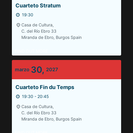
Cuarteto Stratum
19:30
Casa de Cultura,
C. del Río Ebro 33
Miranda de Ebro
,
Burgos
Spain
FIND OUT MORE
30,
marzo
2027
Cuarteto Fin du Temps
19:30 - 20:45
Casa de Cultura,
C. del Río Ebro 33
Miranda de Ebro
,
Burgos
Spain
FIND OUT MORE