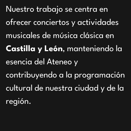
Nuestro trabajo se centra en
ofrecer conciertos y actividades
musicales de música clásica en
Castilla y León
, manteniendo la
esencia del Ateneo y
contribuyendo a la programación
cultural de nuestra ciudad y de la
región.