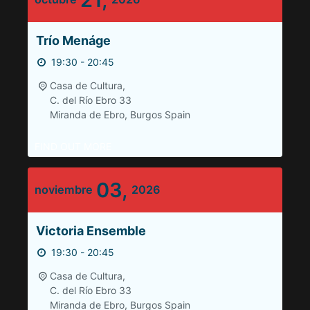
Trío Menáge
19:30 - 20:45
Casa de Cultura,
C. del Río Ebro 33
Miranda de Ebro
,
Burgos
Spain
FIND OUT MORE
03,
noviembre
2026
Victoria Ensemble
19:30 - 20:45
Casa de Cultura,
C. del Río Ebro 33
Miranda de Ebro
,
Burgos
Spain