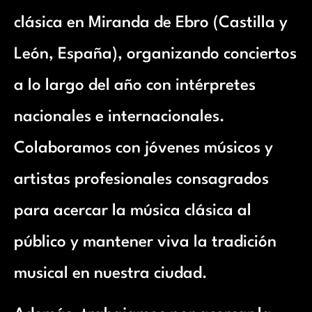
clásica en Miranda de Ebro (Castilla y
León, España), organizando conciertos
a lo largo del año con intérpretes
nacionales e internacionales.
Colaboramos con jóvenes músicos y
artistas profesionales consagrados
para acercar la música clásica al
público y mantener viva la tradición
musical en nuestra ciudad.