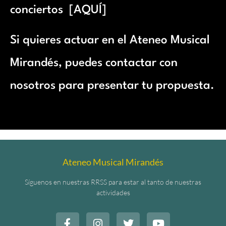
conciertos
[
AQUÍ
]
Si quieres actuar en el Ateneo Musical
Mirandés, puedes contactar con
nosotros para presentar tu propuesta.
Ateneo Musical Mirandés
Síguenos en nuestras RRSS para estar al tanto de nuestras
actividades